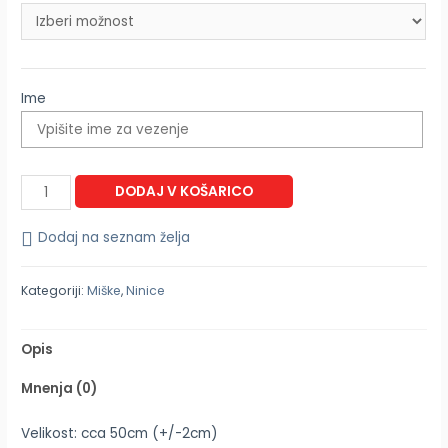
Ime
DODAJ V KOŠARICO
Dodaj na seznam želja
Kategoriji:
Miške
,
Ninice
Opis
Mnenja (0)
Velikost: cca 50cm (+/-2cm)