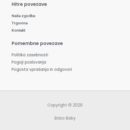
Hitre povezave
Naša zgodba
Trgovina
Kontakt
Pomembne povezave
Politika zasebnosti
Pogoji poslovanja
Pogosta vprašanja in odgovori
Copyright © 2026
Bobo Baby